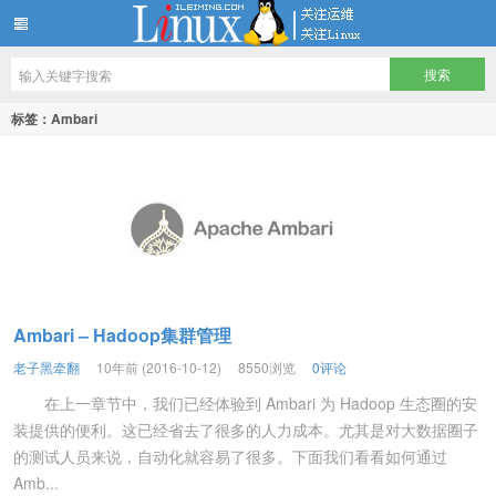
LINUX服务器运维架构技术分享
标签：Ambari
Ambari – Hadoop集群管理
老子黑牵翻
10年前 (2016-10-12)
8550浏览
0评论
在上一章节中，我们已经体验到 Ambari 为 Hadoop 生态圈的安
装提供的便利。这已经省去了很多的人力成本。尤其是对大数据圈子
的测试人员来说，自动化就容易了很多。下面我们看看如何通过
Amb...