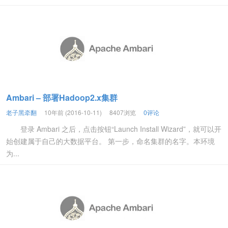
Ambari – 部署Hadoop2.x集群
老子黑牵翻
10年前 (2016-10-11)
8407浏览
0评论
登录 Ambari 之后，点击按钮“Launch Install Wizard”，就可以开
始创建属于自己的大数据平台。 第一步，命名集群的名字。本环境
为...