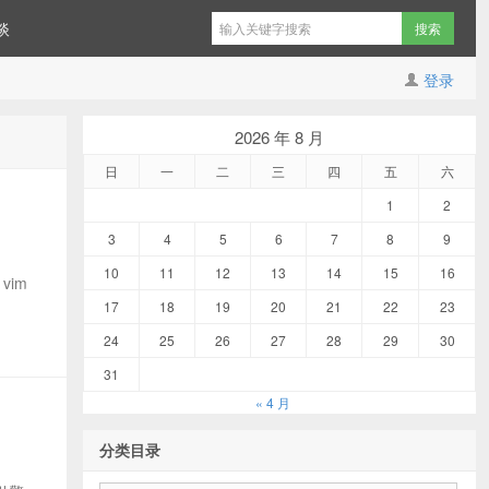
谈
登录
2026 年 8 月
日
一
二
三
四
五
六
1
2
3
4
5
6
7
8
9
10
11
12
13
14
15
16
vim
17
18
19
20
21
22
23
24
25
26
27
28
29
30
31
« 4 月
分类目录
分