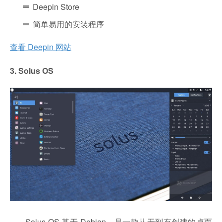
Deepin Store
简单易用的安装程序
查看 Deepin 网站
3. Solus OS
Solus OS 基于 Debian，是一款从无到有创建的桌面