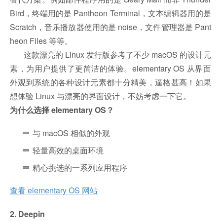
Bird，终端用的是 Pantheon Terminal，文本编辑器用的是
Scratch，音乐播放器使用的是 noise，文件管理器是 Pant
heon Files 等等。
这款漂亮的 Linux 发行版参考了不少 macOS 的设计元
素，为用户提供了更简洁的体验。elementary OS 从界面
外观到系统的各种设计元素都十分精美，逼格甚高！如果
想体验 Linux 与漂亮的界面设计，不妨考虑一下它。
为什么选择 elementary OS？
与 macOS 相似的外观
轻量高效的桌面环境
精心挑选的一系列应用程序
查看 elementary OS 网站
2. Deepin