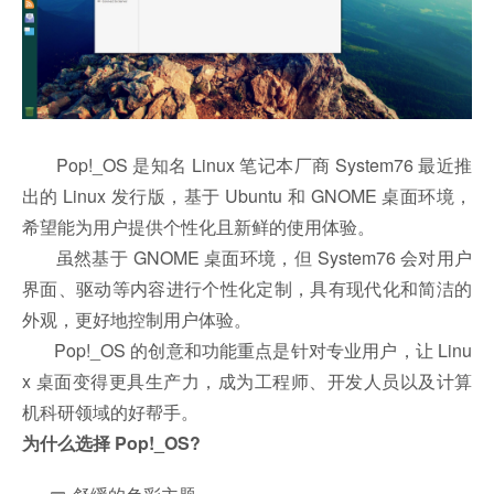
Pop!_OS 是知名 Linux 笔记本厂商 System76 最近推
出的 Linux 发行版，基于 Ubuntu 和 GNOME 桌面环境，
希望能为用户提供个性化且新鲜的使用体验。
虽然基于 GNOME 桌面环境，但 System76 会对用户
界面、驱动等内容进行个性化定制，具有现代化和简洁的
外观，更好地控制用户体验。
Pop!_OS 的创意和功能重点是针对专业用户，让 Linu
x 桌面变得更具生产力，成为工程师、开发人员以及计算
机科研领域的好帮手。
为什么选择 Pop!_OS?