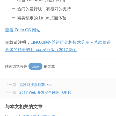
热门的发行版，有很好的支持
精美稳定的 Linux 桌面体验
查看 Zorin OS 网站
转载请注明：
LINUX服务器运维架构技术分享
»
八款值得
尝试的精美的 Linux 发行版（2017 版）
继续浏览有关
的文章
Linux
上一篇
高性能搜索框架Jkes
下一篇
2017 Web 开发安全风险 TOP10
与本文相关的文章