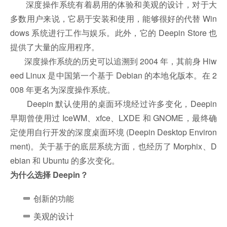
深度操作系统有着易用的体验和美观的设计，对于大
多数用户来说，它易于安装和使用，能够很好的代替 Win
dows 系统进行工作与娱乐。此外，它的 Deepin Store 也
提供了大量的应用程序。
深度操作系统的历史可以追溯到 2004 年，其前身 Hiw
eed Linux 是中国第一个基于 Debian 的本地化版本。在 2
008 年更名为深度操作系统。
Deepin 默认使用的桌面环境经过许多变化，Deepin
早期曾使用过 IceWM、xfce、LXDE 和 GNOME，最终确
定使用自行开发的深度桌面环境 (Deepin Desktop Environ
ment)。关于基于的底层系统方面，也经历了 Morphix、D
ebian 和 Ubuntu 的多次变化。
为什么选择 Deepin？
创新的功能
美观的设计