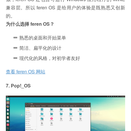
兼容层。所以 feren OS 是给用户的体验是既熟悉又创新
的。
为什么选择 feren OS？
熟悉的桌面和开始菜单
简洁、扁平化的设计
现代化的风格，对初学者友好
查看 feren OS 网站
7. Pop!_OS