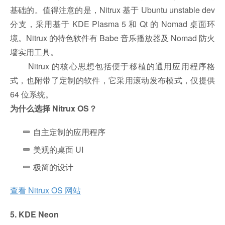
基础的。值得注意的是，Nitrux 基于 Ubuntu unstable dev
分支，采用基于 KDE Plasma 5 和 Qt 的 Nomad 桌面环
境。Nitrux 的特色软件有 Babe 音乐播放器及 Nomad 防火
墙实用工具。
Nitrux 的核心思想包括便于移植的通用应用程序格
式，也附带了定制的软件，它采用滚动发布模式，仅提供
64 位系统。
为什么选择 Nitrux OS？
自主定制的应用程序
美观的桌面 UI
极简的设计
查看 Nitrux OS 网站
5. KDE Neon