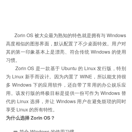
Zorin OS 被大众最为熟知的特色就是拥有与 Windows
高度相似的图形界面，默认配置了不少桌面特效。用户对
其的第一印象基本上是漂亮、符合传统 Windows 的使用
习惯。
Zorin OS 是一款基于 Ubuntu 的 Linux 发行版，特别
为 Linux 新手而设计。因为内置了 WINE，所以能支持很
多 Windows 下的应用软件，还自带了常用的办公娱乐应
用。该发行版的终极目标是提供一份可作为 Windows 替
代的 Linux 选择，并让 Windows 用户在避免烦琐的同时
享受 Linux 的所有特性。
为什么选择 Zorin OS？
符合 Windows 的使用习惯