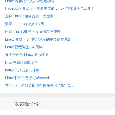
Linux 内核将引入安全锁定功能
Facebook 开源了一整套重要的 Linux 内核组件与工具！
选择Linux作服务器的十大理由
漫画 – Linux 内核结构图
回顾 Linux 25 年的发展历程与变迁
Linux 将成为 21 世纪汽车的主要操作系统
Linux 已经诞生 24 周年
五个最佳的 Linux 桌面环境
linux中如何添加字体
nali小工具安装与使用
Linux下五个流行的Webmail
在Linux下如何查询那个程序占用了指定端口
发表我的评论