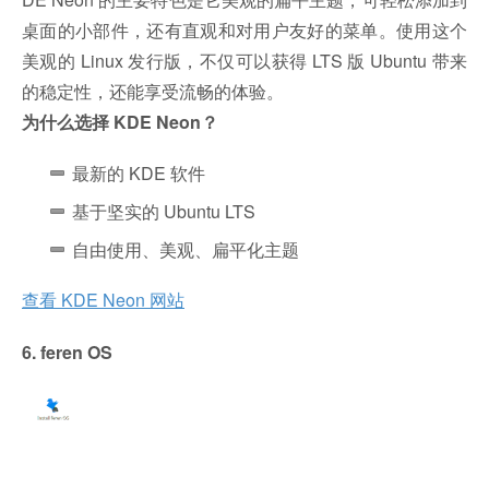
桌面的小部件，还有直观和对用户友好的菜单。使用这个
美观的 Linux 发行版，不仅可以获得 LTS 版 Ubuntu 带来
的稳定性，还能享受流畅的体验。
为什么选择 KDE Neon？
最新的 KDE 软件
基于坚实的 Ubuntu LTS
自由使用、美观、扁平化主题
查看 KDE Neon 网站
6. feren OS