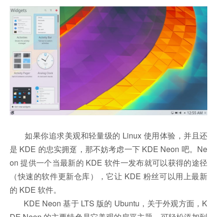
如果你追求美观和轻量级的 Linux 使用体验，并且还
是 KDE 的忠实拥趸，那不妨考虑一下 KDE Neon 吧。Ne
on 提供一个当最新的 KDE 软件一发布就可以获得的途径
（快速的软件更新仓库），它让 KDE 粉丝可以用上最新
的 KDE 软件。
KDE Neon 基于 LTS 版的 Ubuntu，关于外观方面，K
DE Neon 的主要特色是它美观的扁平主题，可轻松添加到