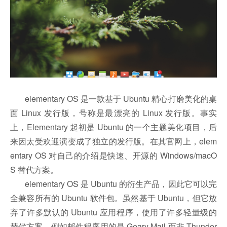
elementary OS 是一款基于 Ubuntu 精心打磨美化的桌
面 Linux 发行版，号称是最漂亮的 Linux 发行版。事实
上，Elementary 起初是 Ubuntu 的一个主题美化项目，后
来因太受欢迎演变成了独立的发行版。在其官网上，elem
entary OS 对自己的介绍是快速、开源的 Windows/macO
S 替代方案。
elementary OS 是 Ubuntu 的衍生产品，因此它可以完
全兼容所有的 Ubuntu 软件包。虽然基于 Ubuntu，但它放
弃了许多默认的 Ubuntu 应用程序，使用了许多轻量级的
替代方案。例如邮件程序用的是 Geary Mail 而非 Thunder