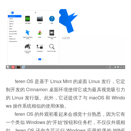
feren OS 是基于 Linux Mint 的桌面 Linux 发行，它定
制开发的 Cinnamon 桌面环境使得它成为最具视觉吸引力
的 Linux 发行版。此外，它还提供了与 macOS 和 Windo
ws 操作系统相似的使用体验。
feren OS 的外观初看起来会感觉十分熟悉，因为它有
一个类似 Windows 的“开始”按钮和任务栏，不仅仅外观相
似，feren OS 还包含可运行 Windows 应用程序的 WINE