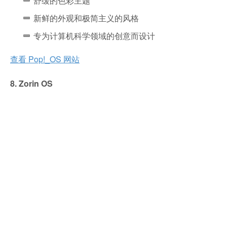
舒缓的色彩主题
新鲜的外观和极简主义的风格
专为计算机科学领域的创意而设计
查看 Pop!_OS 网站
8. Zorin OS