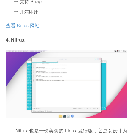
支持 Snap
开箱即用
查看 Solus 网站
4. Nitrux
Nitrux 也是一份美观的 Linux 发行版，它是以设计为