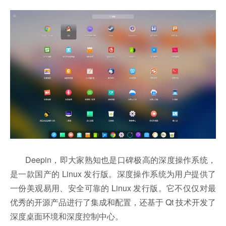
Deepin，即大家熟知也是口碑极高的深度操作系统，
是一款国产的 Linux 发行版。深度操作系统为用户提供了
一份美观易用、安全可靠的 Linux 发行版。它不仅仅对最
优秀的开源产品进行了集成和配置，还基于 Qt 技术开发了
深度桌面环境和深度控制中心。