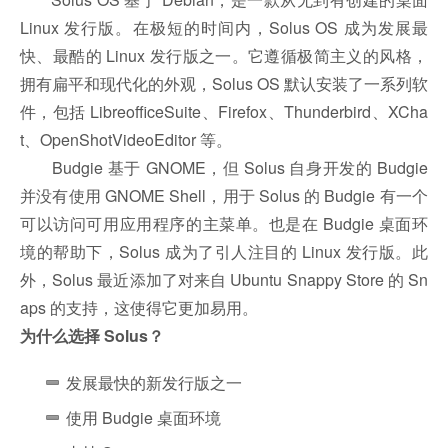
Linux 发行版。在极短的时间内，Solus OS 成为发展最
快、最酷的 Linux 发行版之一。它遵循极简主义的风格，
拥有扁平和现代化的外观，Solus OS 默认安装了一系列软
件，包括 LibreofficeSuite、Firefox、Thunderbird、XCha
t、OpenShotVideoEditor 等。
Budgie 基于 GNOME，但 Solus 自身开发的 Budgie
并没有使用 GNOME Shell，用于 Solus 的 Budgie 有一个
可以访问可用应用程序的主菜单。也是在 Budgie 桌面环
境的帮助下，Solus 成为了引人注目的 Linux 发行版。此
外，Solus 最近添加了对来自 Ubuntu Snappy Store 的 Sn
aps 的支持，这使得它更加易用。
为什么选择 Solus？
发展最快的新发行版之一
使用 Budgie 桌面环境