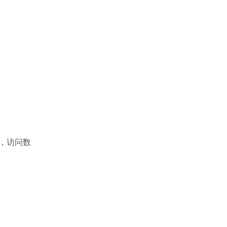
量，访问数