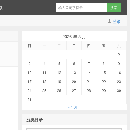
谈
登录
2026 年 8 月
日
一
二
三
四
五
六
1
2
3
4
5
6
7
8
9
10
11
12
13
14
15
16
17
18
19
20
21
22
23
24
25
26
27
28
29
30
31
« 4 月
分类目录
分