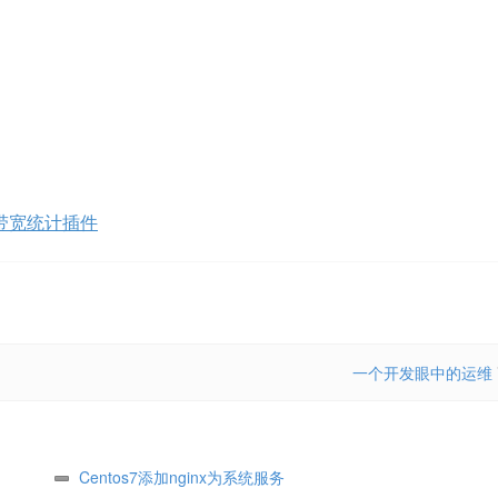
量带宽统计插件
一个开发眼中的运维
Centos7添加nginx为系统服务