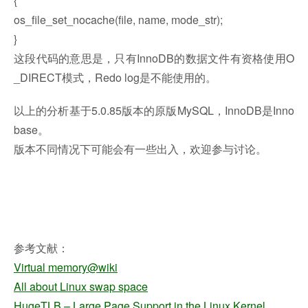
{
os_file_set_nocache(file, name, mode_str);
}
这段代码的意思是，只有InnoDB的数据文件有资格使用O
_DIRECT模式，Redo log是不能使用的。
以上的分析基于5.0.85版本的原版MySQL，InnoDB是Inno
base。
版本不同情况下可能会有一些出入，欢迎参与讨论。
参考文献：
Virtual memory@wiki
All about Linux swap space
HugeTLB – Large Page Support in the Linux Kernel