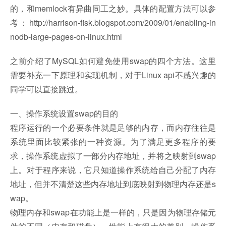
的，和memlock有异曲同工之妙。具体的配置方法可以参
考：http://harrison-fisk.blogspot.com/2009/01/enabling-in
nodb-large-pages-on-linux.html
之前介绍了MySQL如何避免使用swap的四个方法。这里
需要补充一下原理和实现机制，对于Linux api不感兴趣的
同学可以直接跳过。
一、操作系统设置swap的目的
程序运行的一个必要条件就是足够的内存，而内存往往是
系统里面比较紧张的一种资源。为了满足更多程序的要
求，操作系统虚拟了一部分内存地址，并将之映射到swap
上。对于程序来说，它只知道操作系统给自己分配了内存
地址，但并不清楚这些内存地址到底映射到物理内存还是s
wap。
物理内存和swap在功能上是一样的，只是因为物理存储元