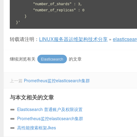
        "number_of_shards" : 3,

        "number_of_replicas" : 0

    }

}'
转载请注明：
LINUX服务器运维架构技术分享
»
elastic
继续浏览有关
的文章
Elasticsearch
上一篇
Prometheus监控elasticsearch集群
与本文相关的文章
Elasticsearch 普通账户及权限设置
Prometheus监控elasticsearch集群
高性能搜索框架Jkes