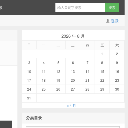
谈
登录
2026 年 8 月
日
一
二
三
四
五
六
1
2
3
4
5
6
7
8
9
10
11
12
13
14
15
16
17
18
19
20
21
22
23
24
25
26
27
28
29
30
31
« 4 月
分类目录
分