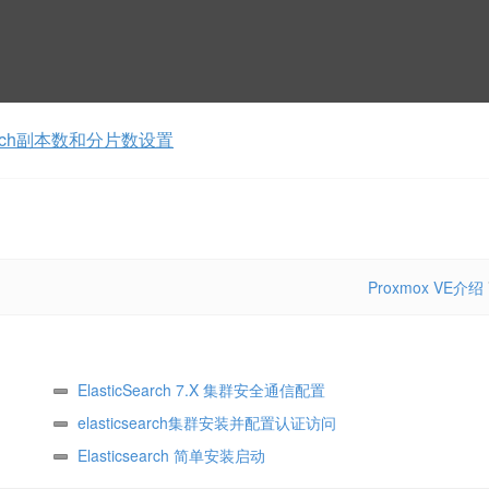
search副本数和分片数设置
Proxmox VE介绍
ElasticSearch 7.X 集群安全通信配置
elasticsearch集群安装并配置认证访问
Elasticsearch 简单安装启动