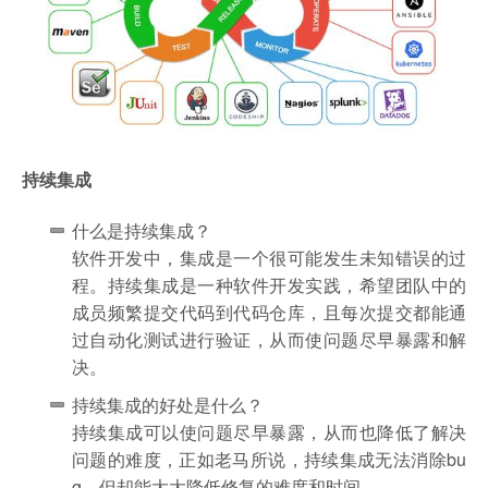
持续集成
什么是持续集成？
软件开发中，集成是一个很可能发生未知错误的过
程。持续集成是一种软件开发实践，希望团队中的
成员频繁提交代码到代码仓库，且每次提交都能通
过自动化测试进行验证，从而使问题尽早暴露和解
决。
持续集成的好处是什么？
持续集成可以使问题尽早暴露，从而也降低了解决
问题的难度，正如老马所说，持续集成无法消除bu
g，但却能大大降低修复的难度和时间。