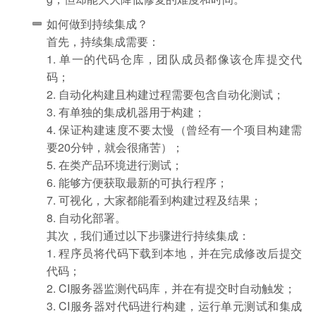
如何做到持续集成？
首先，持续集成需要：
1. 单一的代码仓库，团队成员都像该仓库提交代
码；
2. 自动化构建且构建过程需要包含自动化测试；
3. 有单独的集成机器用于构建；
4. 保证构建速度不要太慢（曾经有一个项目构建需
要20分钟，就会很痛苦）；
5. 在类产品环境进行测试；
6. 能够方便获取最新的可执行程序；
7. 可视化，大家都能看到构建过程及结果；
8. 自动化部署。
其次，我们通过以下步骤进行持续集成：
1. 程序员将代码下载到本地，并在完成修改后提交
代码；
2. CI服务器监测代码库，并在有提交时自动触发；
3. CI服务器对代码进行构建，运行单元测试和集成