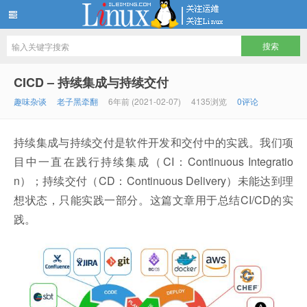
LINUX服务器运维架构技术分享
CICD – 持续集成与持续交付
趣味杂谈
老子黑牵翻
6年前 (2021-02-07)
4135浏览
0评论
持续集成与持续交付是软件开发和交付中的实践。我们项
目中一直在践行持续集成（CI：Continuous Integratio
n）；持续交付（CD：Continuous Delivery）未能达到理
想状态，只能实践一部分。这篇文章用于总结CI/CD的实
践。