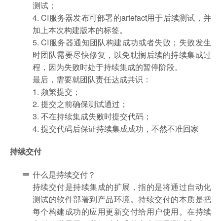
测试；
4. CI服务器发布可部署的artefact用于后续测试，并
加上本次构建版本的标签。
5. CI服务器通知团队构建成功或者失败；失败发生
时团队需要尽快修复，以免耽搁后续的持续集成过
程，因为失败时处于持续集成的暂停阶段。
最后，需要就团队责任达成共识：
1. 频繁提交；
2. 提交之前确保测试通过；
3. 不在持续集成失败时提交代码；
4. 提交代码后保证持续集成成功，不然不准回家
持续交付
什么是持续交付？
持续交付是持续集成的扩展，指的是将通过自动化
测试的软件部署到产品环境。持续交付的本质是把
每个构建成功的应用更新交付给用户使用。在持续