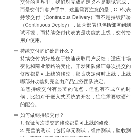
交付的世界里，我们对完成的定义不是测试完成，
而是交付到客户手中。这里需要注意的是，CD代表
持续交付（Continuous Delivery）而不是持续部署
（Continuous Deploy），因为部署也包括部署到测
试环境，而持续交付代表的是功能的上线，交付给
用户使用。
持续交付的好处是什么？
持续交付的好处在于快速获取用户反馈；适应市场
变化和商业策略的变化。开发团队保证每次提交的
修改都是可上线的修改，那么决定何时上线，上线
哪部分功能则完全由产品业务团队决定。
虽然持续交付有显著的优点，但也有不成立的时
候，比如对于嵌入式系统的开发，往往需要软硬件
的配合。
如何做到持续交付？
1. 保证每次提交的修改都是可上线的修改。
2. 完善的测试（包括单元测试，组件测试，验收测