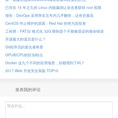
已存在 15 年之久的 Linux 内核漏洞让攻击者获得 root 权限
报告：DevOps 采用率在五年内几乎翻倍，达有史最高
CentOS 停止维护的原因：Red Hat 拒绝为其投资
工程师：FAT32 格式化 32G 限制是个不能被原谅的致命错误
开源最大的谎言是什么？
Git程序员的复仇者终章
GPU和CPU的区别特点
Docker 这九个不同的应用场景，你都用到了吗？
2017 Web 开发安全风险 TOP10
发表我的评论