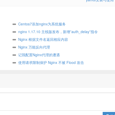
Centos7添加nginx为系统服务
nginx 1.17.10 主线版发布，新增”auth_delay”指令
Nginx 根据文件名返回相应内容
Nginx 万能反向代理
记我配置Nginx代理的遭遇
使用请求限制保护 Nginx 不被 Flood 攻击