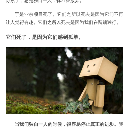
你累了，总是独自一人，你准备放弃。
于是业余项目死了。它们之所以死去是因为它们不再
让人觉得有趣。它们之所以死去是因为我们在踽踽独行。
它们死了，是因为它们感到孤单。
当我们独自一人的时候，很容易停止真正的进步。
我