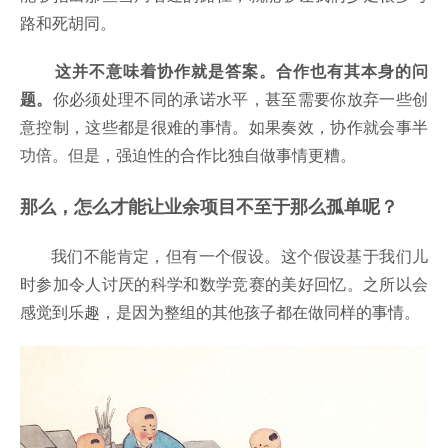
路和死胡同。
这并不意味着协作就是答案。合作也有其本身的问
题。
你必须处理不同的承诺水平，甚至需要你放弃一些创
意控制，这些都是很难的事情。如果奏效，协作就会事半
功倍。但是，强迫性的合作比独自做事情更糟。
那么，怎么才能让业余项目不至于那么孤单呢？
我们不能肯定，但有一个假设。这个假设基于我们儿
时参加令人讨厌的科学和数学竞赛的美好回忆。之所以会
感觉到乐趣，是因为整组的其他孩子都在做同样的事情。