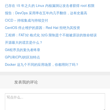
已存在 15 年之久的 Linux 内核漏洞让攻击者获得 root 权限
报告：DevOps 采用率在五年内几乎翻倍，达有史最高
CICD – 持续集成与持续交付
CentOS 停止维护的原因：Red Hat 拒绝为其投资
工程师：FAT32 格式化 32G 限制是个不能被原谅的致命错误
开源最大的谎言是什么？
Git程序员的复仇者终章
GPU和CPU的区别特点
Docker 这九个不同的应用场景，你都用到了吗？
发表我的评论