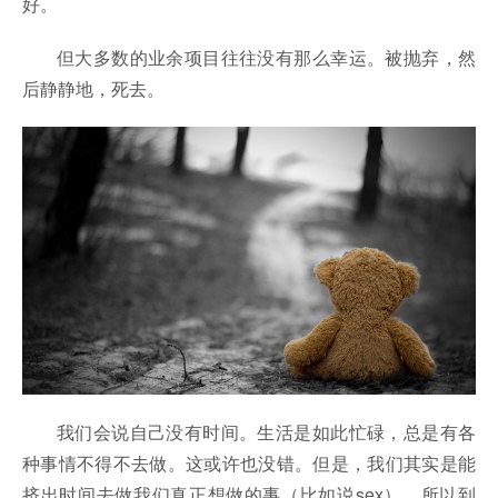
好。
但大多数的业余项目往往没有那么幸运。被抛弃，然
后静静地，死去。
我们会说自己没有时间。生活是如此忙碌，总是有各
种事情不得不去做。这或许也没错。但是，我们其实是能
挤出时间去做我们真正想做的事（比如说sex）。所以到