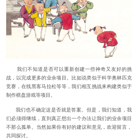
我们不知道是否可以重新创建一些神奇又友好的挑
战，以完成更多的业余项目。比如说类似于科学奥林匹克
竞赛，在线黑客马拉松等等，我们相互挑战来构建类似于
制作棋盘游戏等项目。
我们也不确定这是否就是答案。但是，我们知道，我
们必须得继续，直到真正想出一个办法让我们的业余项目
不那么孤单。当然如果你有好的建议和意见，欢迎留言，
共同探讨。