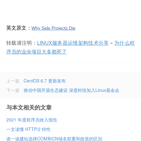
英文原文：
Why Side Projects Die
转载请注明：
LINUX服务器运维架构技术分享
»
为什么程
序员的业余项目大多都死了
上一篇
CentOS 6.7 更新发布
下一篇
推动中国开源生态建设 深度科技加入Linux基金会
与本文相关的文章
2021 年度程序员收入报告
一文读懂 HTTP/2 特性
谈一谈建站选择COM和CN域名权重和政策的区别