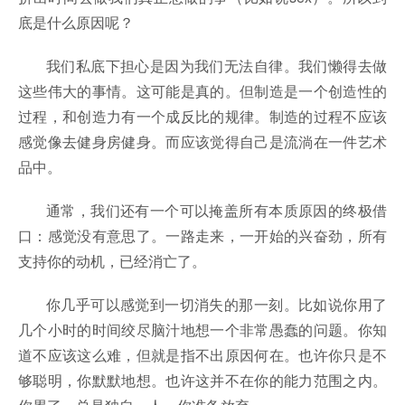
底是什么原因呢？
我们私底下担心是因为我们无法自律。我们懒得去做
这些伟大的事情。这可能是真的。但制造是一个创造性的
过程，和创造力有一个成反比的规律。制造的过程不应该
感觉像去健身房健身。而应该觉得自己是流淌在一件艺术
品中。
通常，我们还有一个可以掩盖所有本质原因的终极借
口：感觉没有意思了。一路走来，一开始的兴奋劲，所有
支持你的动机，已经消亡了。
你几乎可以感觉到一切消失的那一刻。比如说你用了
几个小时的时间绞尽脑汁地想一个非常愚蠢的问题。你知
道不应该这么难，但就是指不出原因何在。也许你只是不
够聪明，你默默地想。也许这并不在你的能力范围之内。