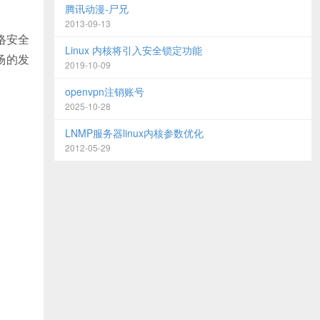
腾讯动漫-尸兄
2013-09-13
络安全
Linux 内核将引入安全锁定功能
场的发
2019-10-09
openvpn注销账号
2025-10-28
LNMP服务器linux内核参数优化
2012-05-29