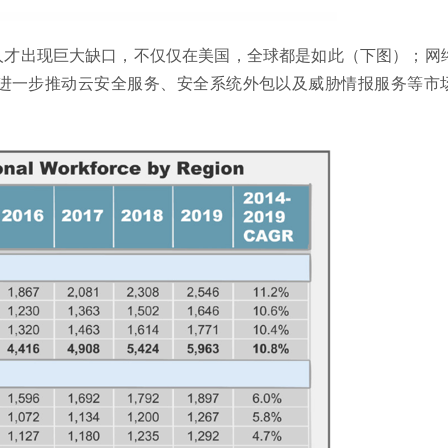
人才出现巨大缺口，不仅仅在美国，全球都是如此（下图）；网
进一步推动云安全服务、安全系统外包以及威胁情报服务等市