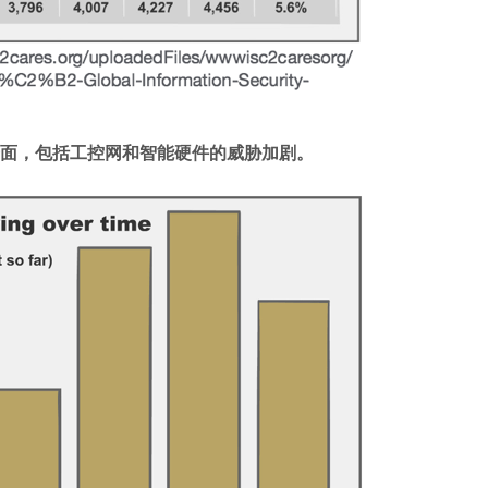
面，包括工控网和智能硬件的威胁加剧。