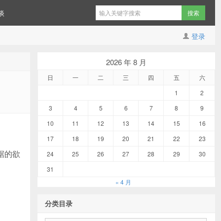
谈
登录
2026 年 8 月
日
一
二
三
四
五
六
1
2
3
4
5
6
7
8
9
10
11
12
13
14
15
16
17
18
19
20
21
22
23
据的欲
24
25
26
27
28
29
30
31
« 4 月
分类目录
分