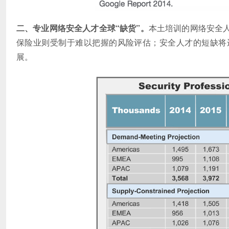
二、专业网络安全人才全球“缺货”。
本土培训的网络安全
保险业则受制于难以把握的风险评估；安全人才的短缺将
展。